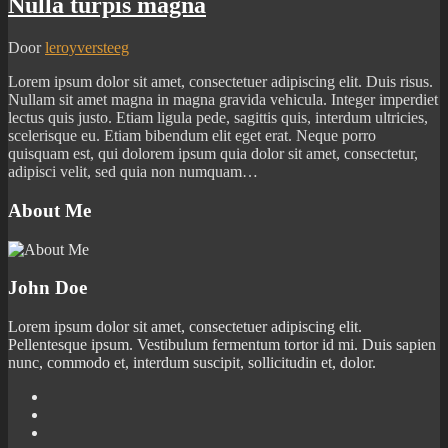
Nulla turpis magna
Door
leroyversteeg
Lorem ipsum dolor sit amet, consectetuer adipiscing elit. Duis risus.
Nullam sit amet magna in magna gravida vehicula. Integer imperdiet
lectus quis justo. Etiam ligula pede, sagittis quis, interdum ultricies,
scelerisque eu. Etiam bibendum elit eget erat. Neque porro
quisquam est, qui dolorem ipsum quia dolor sit amet, consectetur,
adipisci velit, sed quia non numquam…
About Me
John Doe
Lorem ipsum dolor sit amet, consectetuer adipiscing elit.
Pellentesque ipsum. Vestibulum fermentum tortor id mi. Duis sapien
nunc, commodo et, interdum suscipit, sollicitudin et, dolor.