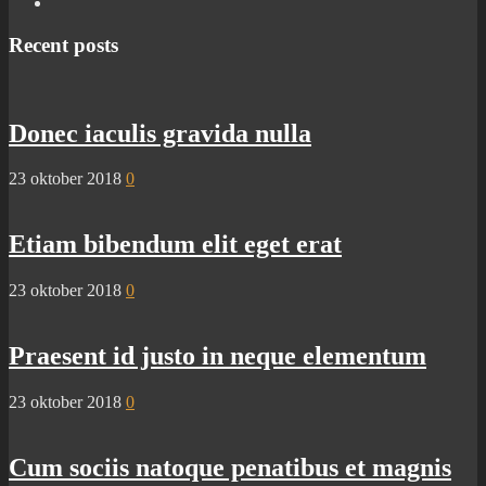
Recent posts
Donec iaculis gravida nulla
23 oktober 2018
0
Etiam bibendum elit eget erat
23 oktober 2018
0
Praesent id justo in neque elementum
23 oktober 2018
0
Cum sociis natoque penatibus et magnis