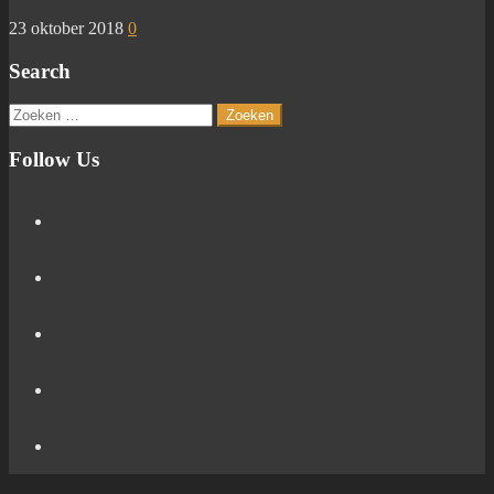
23 oktober 2018
0
Search
Zoeken
naar:
Follow Us